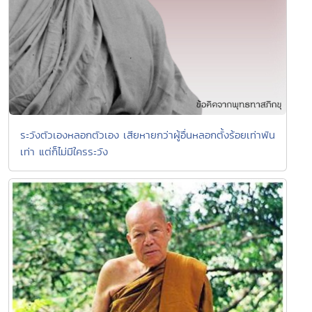
ระวังตัวเองหลอกตัวเอง เสียหายกว่าผู้อื่นหลอกตั้งร้อยเท่าพัน
เท่า แต่ก็ไม่มีใครระวัง