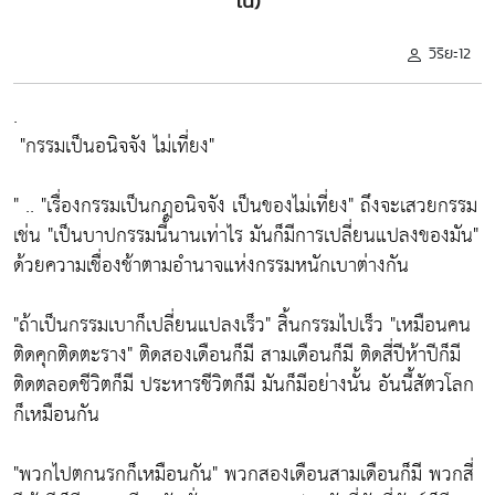
โน)
วิริยะ12
.
"กรรมเป็นอนิจจัง ไม่เที่ยง"
" ..
"เรื่องกรรมเป็นกฎอนิจจัง เป็นของไม่เที่ยง"
ถึงจะเสวยกรรม
เช่น
"เป็นบาปกรรมนี้นานเท่าไร มันก็มีการเปลี่ยนแปลงของมัน"
ด้วยความเชื่องช้าตามอำนาจแห่งกรรมหนักเบาต่างกัน
"ถ้าเป็นกรรมเบาก็เปลี่ยนแปลงเร็ว"
สิ้นกรรมไปเร็ว
"เหมือนคน
ติดคุกติดตะราง"
ติดสองเดือนก็มี สามเดือนก็มี ติดสี่ปีห้าปีก็มี
ติดตลอดชีวิตก็มี ประหารชีวิตก็มี มันก็มีอย่างนั้น อันนี้สัตวโลก
ก็เหมือนกัน
"พวกไปตกนรกก็เหมือนกัน"
พวกสองเดือนสามเดือนก็มี พวกสี่