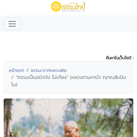
ค้นหาในเว็บไซต์ :
หน้าแรก
ธรรมะจากหลวงพ่อ
"กรรมเป็นอนิจจัง ไม่เที่ยง" (หลวงตามหาบัว ญาณสัมปัน
โน)