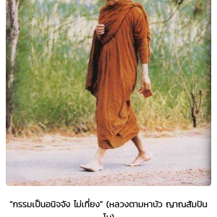
"กรรมเป็นอนิจจัง ไม่เที่ยง" (หลวงตามหาบัว ญาณสัมปัน