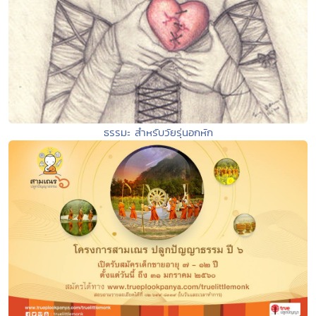
ธรรมะ สำหรับวัยรุ่นอกหัก