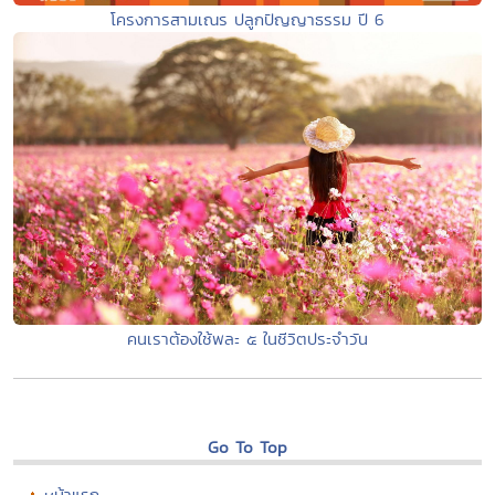
โครงการสามเณร ปลูกปัญญาธรรม ปี 6
คนเราต้องใช้พละ ๕ ในชีวิตประจำวัน
Go To Top
หน้าแรก