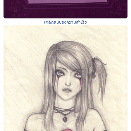
เคล็ดลับของความสำเร็จ