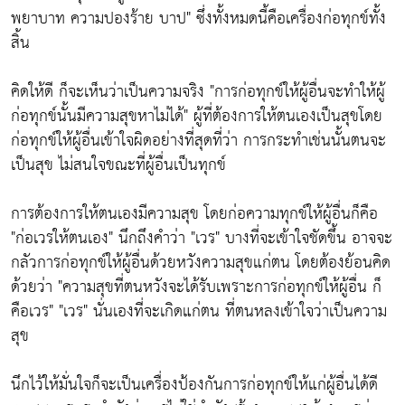
พยาบาท ความปองร้าย บาป"
ซึ่งทั้งหมดนี้คือเครื่องก่อทุกข์ทั้ง
สิ้น
คิดให้ดี ก็จะเห็นว่าเป็นความจริง
"การก่อทุกข์ให้ผู้อื่นจะทำให้ผู้
ก่อทุกข์นั้นมีความสุขหาไม่ได้"
ผู้ที่ต้องการให้ตนเองเป็นสุขโดย
ก่อทุกข์ให้ผู้อื่นเข้าใจผิดอย่างที่สุดที่ว่า การกระทำเช่นนั้นตนจะ
เป็นสุข ไม่สนใจขณะที่ผู้อื่นเป็นทุกข์
การต้องการให้ตนเองมีความสุข โดยก่อความทุกข์ให้ผู้อื่นก็คือ
"ก่อเวรให้ตนเอง"
นึกถึงคำว่า
"เวร"
บางที่จะเข้าใจชัดขึ้น อาจจะ
กลัวการก่อทุกข์ให้ผู้อื่นด้วยหวังความสุขแก่ตน โดยต้องย้อนคิด
ด้วยว่า
"ความสุขที่ตนหวังจะได้รับเพราะการก่อทุกข์ให้ผู้อื่น ก็
คือเวร" "เวร"
นั่นเองที่จะเกิดแก่ตน ที่ตนหลงเข้าใจว่าเป็นความ
สุข
นึกไว้ให้มั่นใจก็จะเป็นเครื่องป้องกันการก่อทุกข์ให้แก่ผู้อื่นได้ดี