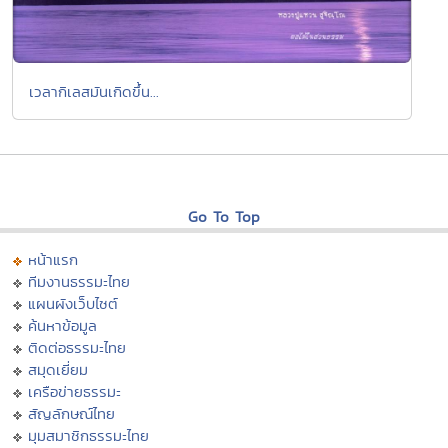
เวลากิเลสมันเกิดขึ้น...
Go To Top
หน้าแรก
ทีมงานธรรมะไทย
แผนผังเว็บไซต์
ค้นหาข้อมูล
ติดต่อธรรมะไทย
สมุดเยี่ยม
เครือข่ายธรรมะ
สัญลักษณ์ไทย
มุมสมาชิกธรรมะไทย