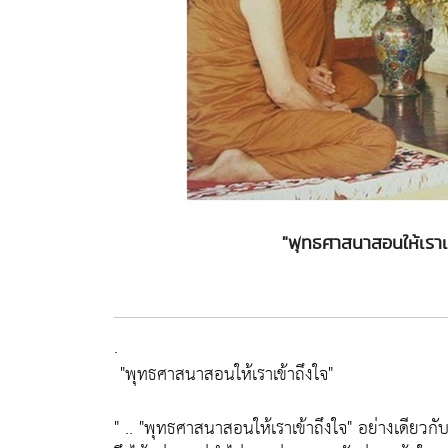
"พุทธศาสนาสอนให้เราเข้
.
"พุทธศาสนาสอนให้เราเข้าถึงใจ"
" ..
"พุทธศาสนาสอนให้เราเข้าถึงใจ"
อย่างเดียวกั