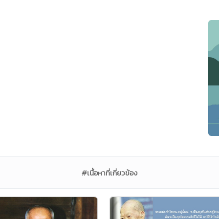
#เนื้อหาที่เกี่ยวข้อง