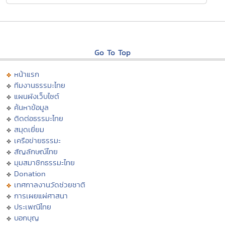
Go To Top
หน้าแรก
ทีมงานธรรมะไทย
แผนผังเว็บไซต์
ค้นหาข้อมูล
ติดต่อธรรมะไทย
สมุดเยี่ยม
เครือข่ายธรรมะ
สัญลักษณ์ไทย
มุมสมาชิกธรรมะไทย
Donation
เทศกาลงานวัดช่วยชาติ
การเผยแผ่ศาสนา
ประเพณีไทย
บอกบุญ