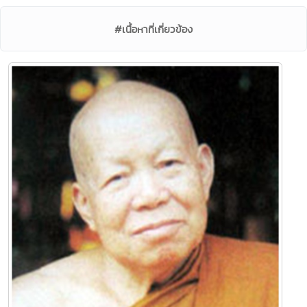
#เนื้อหาที่เกี่ยวข้อง