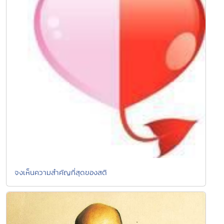
จงเห็นความสำคัญที่สุดของสติ