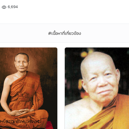
6,694
#เนื้อหาที่เกี่ยวข้อง