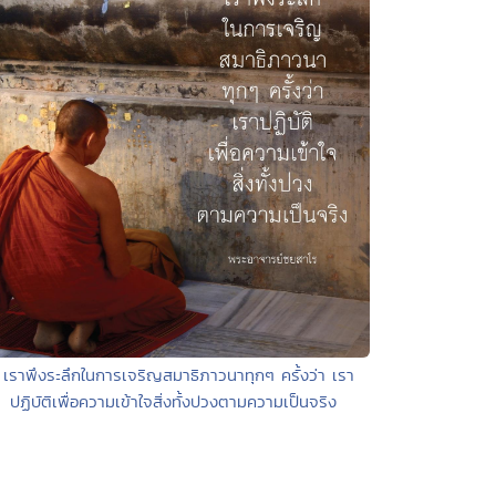
 เราพึงระลึกในการเจริญสมาธิภาวนาทุกๆ ครั้งว่า เรา
ปฏิบัติเพื่อความเข้าใจสิ่งทั้งปวงตามความเป็นจริง