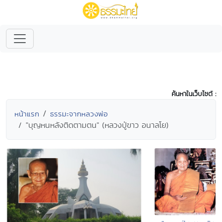
ค้นหาในเว็บไซต์ :
หน้าแรก
ธรรมะจากหลวงพ่อ
"บุญหนหลังติดตามตน" (หลวงปู่ขาว อนาลโย)