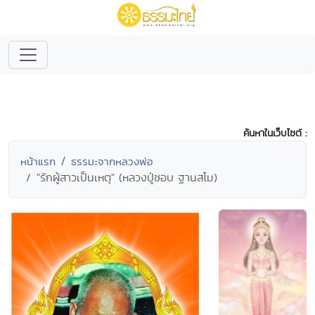
ค้นหาในเว็บไซต์ :
หน้าแรก
ธรรมะจากหลวงพ่อ
"รักผู้สาวเป็นเหตุ" (หลวงปู่ชอบ ฐานสโม)