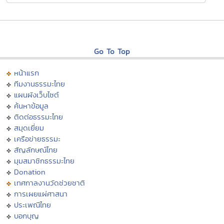
Go To Top
หน้าแรก
ทีมงานธรรมะไทย
แผนผังเว็บไซต์
ค้นหาข้อมูล
ติดต่อธรรมะไทย
สมุดเยี่ยม
เครือข่ายธรรมะ
สัญลักษณ์ไทย
มุมสมาชิกธรรมะไทย
Donation
เทศกาลงานวัดช่วยชาติ
การเผยแผ่ศาสนา
ประเพณีไทย
บอกบุญ