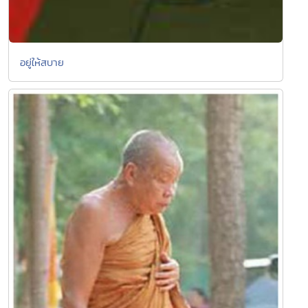
อยู่ให้สบาย