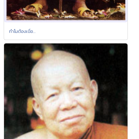
ทำไมต้องเบื่อ...