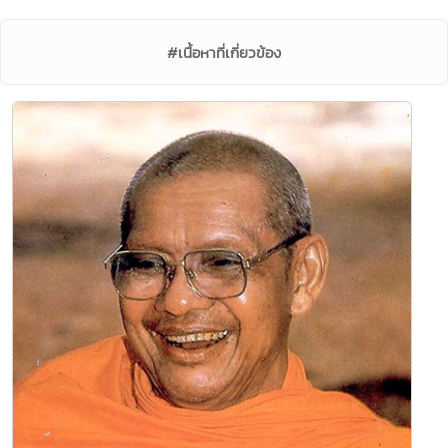
#เนื้อหาที่เกี่ยวข้อง