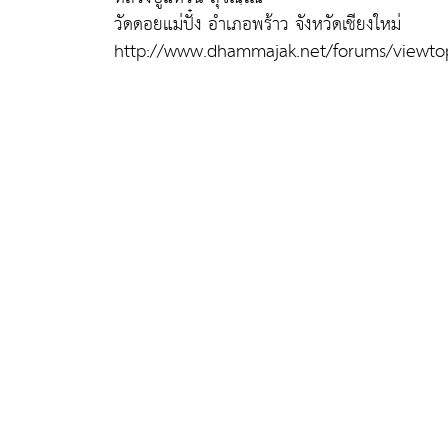
วัดดอยแม่ปั๋ง อำเภอพร้าว จังหวัดเชียงใหม่
http://www.dhammajak.net/forums/viewto