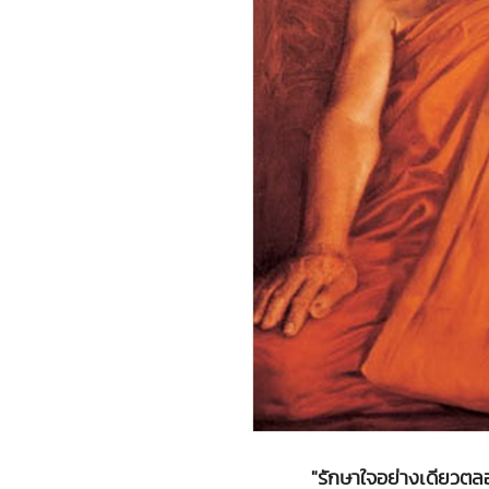
"รักษาใจอย่างเดียวตลอ