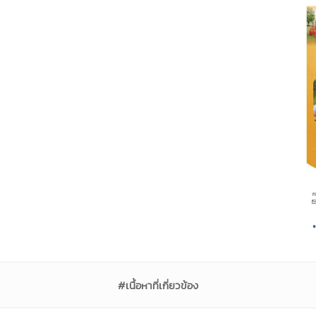
#เนื้อหาที่เกี่ยวข้อง