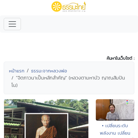
ค้นหาในเว็บไซต์ :
หน้าแรก
ธรรมะจากหลวงพ่อ
"จิตภาวนาเป็นหลักสำคัญ" (หลวงตามหาบัว ญาณสัมปัน
โน)
• เปลี่ยนระดับ
พลังงาน เปลี่ยน