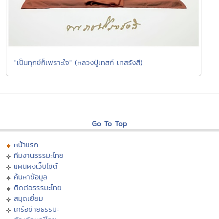
"เป็นทุกข์ก็เพราะใจ" (หลวงปู่เทสก์ เทสรังสี)
Go To Top
หน้าแรก
ทีมงานธรรมะไทย
แผนผังเว็บไซต์
ค้นหาข้อมูล
ติดต่อธรรมะไทย
สมุดเยี่ยม
เครือข่ายธรรมะ