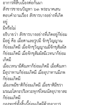
อาการที่สืบเนื่องต่อกันมา
สังขารชายนปัญหา ๖๓ พระนาคเสน
ตอบคำถามเรื่อง สังขารบางอย่างที่เกิด
อยู่
มีหรือไม่
อธิบายว่า สังขารบางอย่างที่เกิดอยู่ก็ย่อม
มีอยู่ คือ เมื่อตาและรูปมี จักขุวิญญาณ
ก็ย่อมเกิดมี เมื่อจักขุวิญญาณมีจักขุสัมผัส
ก็ย่อมเกิดมี เมื่อจักขุสัมผัสมีเวทนาก็ย่อม
เกิดมี
เมื่อเวทนามีตัณหาก็ย่อมเกิดมี เมื่อตัณหา
มีอุปาทานก็ย่อมเกิดมี เมื่ออุปาทานมีภพ
ก็ย่อมเกิดมี
เมื่อภพมีชาติก็ย่อมเกิดมี เมื่อชาติมีชรา
มรณะโสกะปริเทวะทุกข์โทมนัสอุปายาสะ
ก็ย่อมเกิดมี
กองทุกข์ทั้งสิ้นนี้ย่อมเกิดมีด้วยอาการ