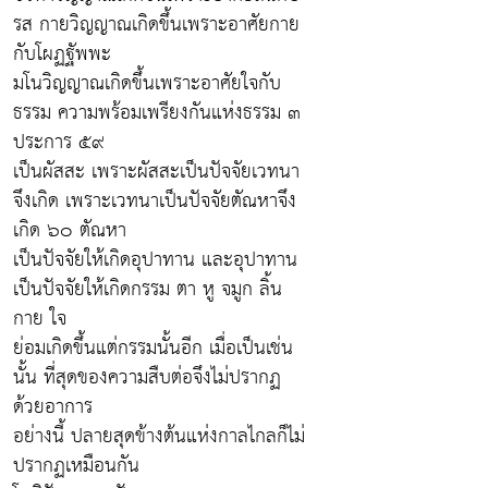
รส กายวิญญาณเกิดขึ้นเพราะอาศัยกาย
กับโผฏฐัพพะ
มโนวิญญาณเกิดขึ้นเพราะอาศัยใจกับ
ธรรม ความพร้อมเพรียงกันแห่งธรรม ๓
ประการ ๕๙
เป็นผัสสะ เพราะผัสสะเป็นปัจจัยเวทนา
จึงเกิด เพราะเวทนาเป็นปัจจัยตัณหาจึง
เกิด ๖๐ ตัณหา
เป็นปัจจัยให้เกิดอุปาทาน และอุปาทาน
เป็นปัจจัยให้เกิดกรรม ตา หู จมูก ลิ้น
กาย ใจ
ย่อมเกิดขึ้นแต่กรรมนั้นอีก เมื่อเป็นเช่น
นั้น ที่สุดของความสืบต่อจึงไม่ปรากฏ
ด้วยอาการ
อย่างนี้ ปลายสุดข้างต้นแห่งกาลไกลก็ไม่
ปรากฏเหมือนกัน