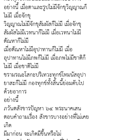
อย่างนี้ เมื่อตาและรูปไม่มีจักขุวิญญาณก็
ไม่มี เมื่อจักขุ
วิญญาณไม่มีจักขุสัมผัสก็ไม่มี เมื่อจักขุ
สัมผัสไม่มีเวทนาก็ไม่มี เมื่อเวทนาไม่มี
ตัณหาก็ไม่มี
เมื่อตัณหาไม่มีอุปาทานก็ไม่มี เมื่อ
อุปาทานไม่มีภพก็ไม่มี เมื่อภพไม่มีชาติก็
ไม่มี เมื่อชาติไม่มี
ชรามรณะโสกะปริเทวะทุกข์โทมนัสอุปา
ยาสะก็ไม่มี กองทุกข์ทั้งสิ้นนี้ย่อมดับไป
ด้วยอาการ
อย่างนี้
ภวันตสังขารปัญหา ๖๔ พระนาคเสน
ตอบคำถามเรื่อง สังขารบางอย่างที่ไม่เคย
เกิด
มีมาก่อน จะเกิดมีขึ้นหรือไม่