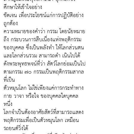
ศึกษาให้เข้าใจอย่าง
ชัดเจน เพื่อประโยชน์แก่การปฏิบัติอย่าง
ถูกต้อง
ความหมายของคำว่า กรรม โดยนัยหมาย
ถึง กระบวนการสืบเนื่องแห่งพฤติกรรม
ของบุคคล ซึ่งเป็นพลังทำ ให้โลกส่วนตน
และโลกส่วนรวม สามารถดำ เนินไปได้
ดังพระพุทธพจน์ที่ว่า สัตว์โลกย่อมเป็นไป
ตามกรรม ๗๐ กรรมเป็นพฤติกรรมสากล
ที่เป็น
ตัวหมุนโลก ไม่ใช่เพียงแค่การกระทำทาง
กาย วาจา หรือใจ ของบุคคลใดบุคคล
หนึ่ง
โลกจำเป็นต้องอาศัยสัตว์ที่สามารถแสดง
พฤติกรรมเพื่อเป็นตัวหมุนโลก เหมือน
รถยนต์วิ่งได้