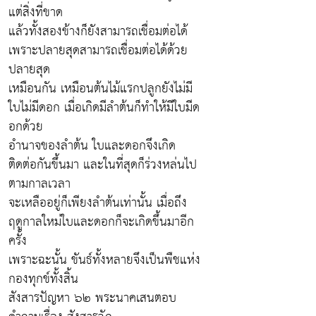
แต่สิ่งที่ขาด
แล้วทั้งสองข้างก็ยังสามารถเชื่อมต่อได้
เพราะปลายสุดสามารถเชื่อมต่อได้ด้วย
ปลายสุด
เหมือนกัน เหมือนต้นไม้แรกปลูกยังไม่มี
ใบไม่มีดอก เมื่อเกิดมีลำต้นก็ทำให้มีใบมีด
อกด้วย
อำนาจของลำต้น ใบและดอกจึงเกิด
ติดต่อกันขึ้นมา และในที่สุดก็ร่วงหล่นไป
ตามกาลเวลา
จะเหลืออยู่ก็เพียงลำต้นเท่านั้น เมื่อถึง
ฤดูกาลใหม่ใบและดอกก็จะเกิดขึ้นมาอีก
ครั้ง
เพราะฉะนั้น ขันธ์ทั้งหลายจึงเป็นพืชแห่ง
กองทุกข์ทั้งสิ้น
สังสารปัญหา ๖๒ พระนาคเสนตอบ