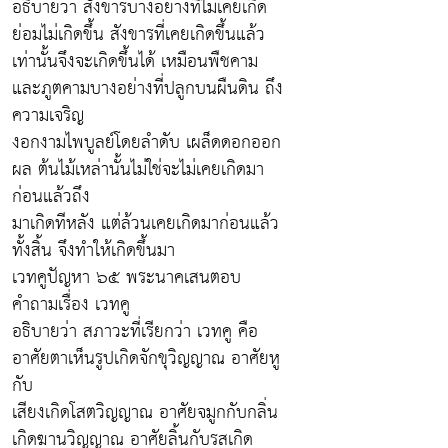
อธิบายว่า สังขารบางอย่างที่ไม่เคยเกิด
ย่อมไม่เกิดขึ้น สังขารที่เคยเกิดขึ้นแล้ว
เท่านั้นจึงจะเกิดขึ้นได้ เหมือนพืชคาม
และภูตคามบางอย่างที่ปลูกบนผืนดิน ถึง
ความเจริญ
งอกงามไพบูลย์โดยลำดับ เผล็ดดอกออก
ผล ต้นไม้เหล่านั้นไม่ใช่จะไม่เคยเกิดมา
ก่อนแล้วถึง
มาเกิดทีหลัง แต่ล้วนเคยเกิดมาก่อนแล้ว
ทั้งสิ้น จึงทำให้เกิดขึ้นมา
เวทคูปัญหา ๖๕ พระนาคเสนตอบ
คำถามเรื่อง เวทคู
อธิบายว่า สภาวะที่เรียกว่า เวทคู คือ
อาศัยตาเห็นรูปเกิดจักขุวิญญาณ อาศัยหู
กับ
เสียงเกิดโสตวิญญาณ อาศัยจมูกกับกลิ่น
เกิดฆานวิญญาณ อาศัยลิ้นกับรสเกิด