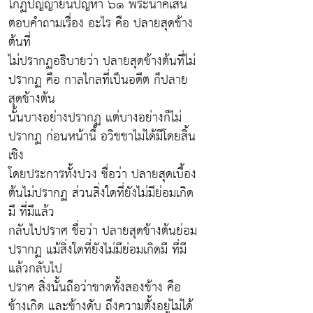
โกฏิปัญญายนปัญหา ๖๑ พระนาคเสน
ตอบคำถามเรื่อง อะไร คือ ปลายสุดข้าง
ต้นที่
ไม่ปรากฏอธิบายว่า ปลายสุดข้างต้นที่ไม่
ปรากฏ คือ กาลไกลที่เป็นอดีต ก็ปลาย
สุดข้างต้น
นั้นบางอย่างปรากฏ แต่บางอย่างก็ไม่
ปรากฏ ก่อนหน้านี้ อวิชชาไม่ได้มีโดยสิ้น
เชิง
โดยประการทั้งปวง ชื่อว่า ปลายสุดเบื้อง
ต้นไม่ปรากฏ ส่วนสิ่งใดที่ยังไม่มีย่อมเกิด
มี ที่มีแล้ว
กลับไปปราศ ชื่อว่า ปลายสุดข้างต้นย่อม
ปรากฏ แม้สิ่งใดที่ยังไม่มีย่อมเกิดมี ที่มี
แล้วกลับไป
ปราศ สิ่งนั้นถือว่าขาดทั้งสองข้าง คือ
ข้างเกิด และข้างดับ ถึงความตั้งอยู่ไม่ได้