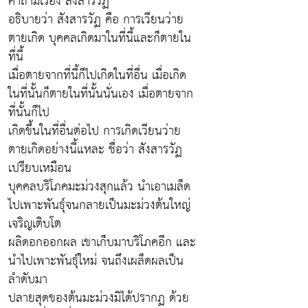
คำถามเรื่อง สังสารวัฏ
อธิบายว่า สังสารวัฏ คือ การเวียนว่าย
ตายเกิด บุคคลเกิดมาในที่นี้และก็ตายใน
ที่นี้
เมื่อตายจากที่นี้ก็ไปเกิดในที่อื่น เมื่อเกิด
ในที่นั้นก็ตายในที่นั้นนั่นเอง เมื่อตายจาก
ที่นั้นก็ไป
เกิดขึ้นในที่อื่นต่อไป การเกิดเวียนว่าย
ตายเกิดอย่างนี้แหละ ชื่อว่า สังสารวัฏ
เปรียบเหมือน
บุคคลบริโภคมะม่วงสุกแล้ว นำเอาเมล็ด
ไปเพาะพันธุ์จนกลายเป็นมะม่วงต้นใหญ่
เจริญเติบโต
ผลิดอกออกผล เขาเก็บมาบริโภคอีก และ
นำไปเพาะพันธุ์ใหม่ จนถึงเผล็ดผลเป็น
ลำดับมา
ปลายสุดของต้นมะม่วงมิได้ปรากฏ ด้วย