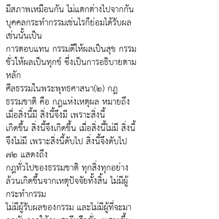
มีสภาพเหมือนกัน ไม่แตกต่างไปจากกัน
บุคคลกระทำกรรมเช่นไรก็ย่อมได้รับผล
เช่นนั้นเป็น
การตอบแทน กรรมดีให้ผลเป็นสุข กรรม
ชั่วให้ผลเป็นทุกข์ ซึ่งเป็นการอธิบายตาม
หลัก
ศีลธรรมในพระพุทธศาสนา(๒) กฎ
ธรรมชาติ คือ กฎแห่งเหตุผล หมายถึง
เมื่อสิ่งนี้มี สิ่งนี้จึงมี เพราะสิ่งนี้
เกิดขึ้น สิ่งนี้จึงเกิดขึ้น เมื่อสิ่งนี้ไม่มี สิ่งนี้
จึงไม่มี เพราะสิ่งนี้ดับไป สิ่งนี้จึงดับไป
๗๒ แสดงถึง
กฎทั่วไปของธรรมชาติ ทุกสิ่งทุกอย่าง
ล้วนเกิดขึ้นจากเหตุปัจจัยทั้งสิ้น ไม่มีผู้
กระทำกรรม
ไม่มีผู้รับผลของกรรม และไม่มีผู้ที่จะมา