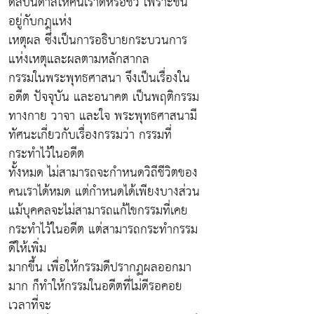
ดลบันดาลให้คนเราดีหรือชั่ว เพราะขึ้น
อยู่กับกฎแห่ง
เหตุผล ซึ่งเป็นการอธิบายกระบวนการ
แห่งเหตุและผลตามหลักสากล
กรรมในพระพุทธศาสนา จึงเป็นเรื่องใน
อดีต ปัจจุบัน และอนาคต เป็นพฤติกรรม
ทางกาย วาจา และใจ พระพุทธศาสนามี
ทัศนะเกี่ยวกับเรื่องกรรมว่า กรรมที่
กระทำไว้ในอดีต
ทั้งหมด ไม่สามารถจะกำหนดวิถีชีวิตของ
คนเราได้หมด แต่กำหนดได้เพียงบางส่วน
แม้บุคคลจะไม่สามารถแก้ไขกรรมที่เคย
กระทำไว้ในอดีต แต่สามารถกระทำกรรม
ดีให้เพิ่ม
มากขึ้น เพื่อให้กรรมดีปรากฏผลออกมา
มาก ก็ทำให้กรรมในอดีตที่ไม่ดีรอคอย
เวลาที่จะ