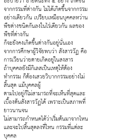
อธิบายว่า อายตนะทั้ง ๕ อย่าง เกิดขึ้น
จากกรรมที่ต่างกัน ไม่ได้เกิดขึ้นจากกรรม
อย่างเดียวกัน เปรียบเหมือนบุคคลหว่าน
พืชต่างชนิดกันลงในไร่เดียวกัน ผลของ
พืชที่ต่างกัน
ก็จะยังคงเกิดขึ้นต่างกันอยู่นั่นเอง
จากการศึกษาผู้วิจัยพบว่า สังสารวัฏ คือ
การเวียนว่ายตายเกิดอยู่ในสงสาร
ถ้าบุคคลยังมีกิเลสเป็นเหตุให้ต้อง
ทำกรรม ก็ต้องเสวยวิบากกรรมอย่างไม่
สิ้นสุด แม้บุคคลผู้
ตามไปอยู่ก็ไม่สามารถที่จะเห็นที่สุดและ
เบื้องต้นสังสารวัฏได้ เพราะเป็นสภาพที่
ยาวนานจน
ไม่สามารถกำหนดได้ว่าเริ่มต้นมาจากไหน
และจะไปสิ้นสุดลงที่ไหน กรรมที่แต่ละ
บุคคล