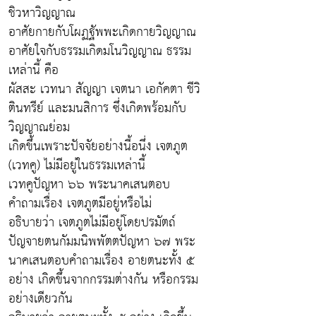
ชิวหาวิญญาณ
อาศัยกายกับโผฏฐัพพะเกิดกายวิญญาณ
อาศัยใจกับธรรมเกิดมโนวิญญาณ ธรรม
เหล่านี้ คือ
ผัสสะ เวทนา สัญญา เจตนา เอกัคตา ชีวิ
ตินทรีย์ และมนสิการ ซึ่งเกิดพร้อมกับ
วิญญาณย่อม
เกิดขึ้นเพราะปัจจัยอย่างนี้อนึ่ง เจตภูต
(เวทคู) ไม่มีอยู่ในธรรมเหล่านี้
เวทคูปัญหา ๖๖ พระนาคเสนตอบ
คำถามเรื่อง เจตภูตมีอยู่หรือไม่
อธิบายว่า เจตภูตไม่มีอยู่โดยปรมัตถ์
ปัญจายตนกัมมนิพพัตตปัญหา ๖๗ พระ
นาคเสนตอบคำถามเรื่อง อายตนะทั้ง ๕
อย่าง เกิดขึ้นจากกรรมต่างกัน หรือกรรม
อย่างเดียวกัน