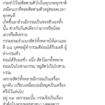
กระทำไว้จะติดตามตัวไปในทุกภพทุกชาติ
เหมือนเงาที่คอยติดตามตัวอยู่ตลอดเวลา
ทุกคนที่
เกิดขึ้นมาล้วนมีกรรมเป็นของตัวเองทั้ง
นั้น ต่างกันก็แต่เพียงว่ามากหรือน้อย
เลวหรือดีเพราะ
กรรมย่อมจำแนกสัตว์ทั้งหลายให้เลวและ
ดี ๖๘ บุคคลผู้ทำกรรมดีย่อมได้รับผลดี ผู้
ทำกรรมชั่ว
ย่อมได้รับผลชั่ว อนึ่ง สัตว์โลกทั้งหลาย
ย่อมเป็นไปตามกรรม หมู่สัตว์เป็นไปตาม
กรรม
เพราะสัตว์ทั้งหลายมีกรรมเป็นเครื่อง
ผูกพัน เปรียบเหมือนรถมีหมุดเป็นเครื่อง
ตรึงไว้แล่นไป
อยู่ ๖๙ เพราะฉะนั้น กรรมจึงเป็นเรื่อง
สำคัญในพระพุทธศาสนา บุคคลควร