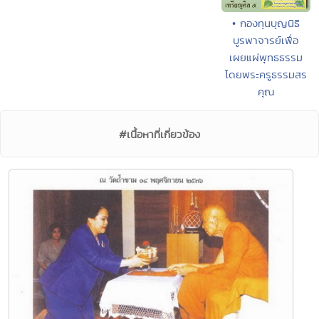
• กองทุนบุญนิธิ
บูรพาจารย์เพื่อ
เผยแผ่พุทธธรรม
โดยพระครูธรรมสร
คุณ
#เนื้อหาที่เกี่ยวข้อง