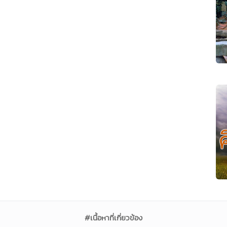
#เนื้อหาที่เกี่ยวข้อง