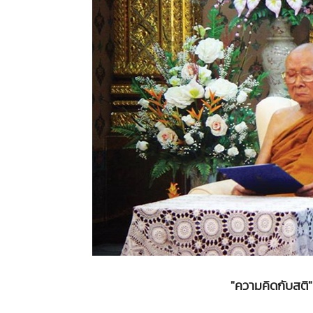
"ความคิดกับสต