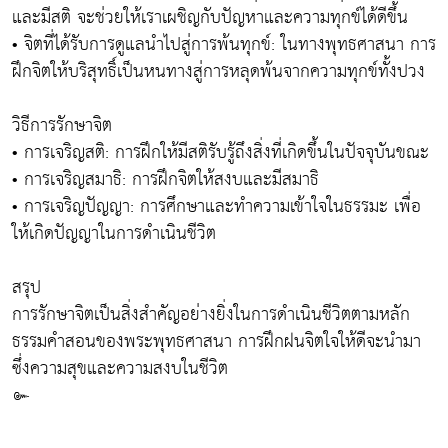
และมีสติ จะช่วยให้เราเผชิญกับปัญหาและความทุกข์ได้ดีขึ้น
• จิตที่ได้รับการดูแลนำไปสู่การพ้นทุกข์: ในทางพุทธศาสนา การ
ฝึกจิตให้บริสุทธิ์เป็นหนทางสู่การหลุดพ้นจากความทุกข์ทั้งปวง
วิธีการรักษาจิต
• การเจริญสติ: การฝึกให้มีสติรับรู้ถึงสิ่งที่เกิดขึ้นในปัจจุบันขณะ
• การเจริญสมาธิ: การฝึกจิตให้สงบและมีสมาธิ
• การเจริญปัญญา: การศึกษาและทำความเข้าใจในธรรมะ เพื่อ
ให้เกิดปัญญาในการดำเนินชีวิต
สรุป
การรักษาจิตเป็นสิ่งสำคัญอย่างยิ่งในการดำเนินชีวิตตามหลัก
ธรรมคำสอนของพระพุทธศาสนา การฝึกฝนจิตใจให้ดีจะนำมา
ซึ่งความสุขและความสงบในชีวิต
๛