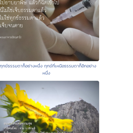
 ทุกข์ธรรมดาก็อย่างหนึ่ง ทุกข์ที่เหนือธรรมดาก็อีกอย่าง
หนึ่ง