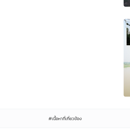
#เนื้อหาที่เกี่ยวข้อง