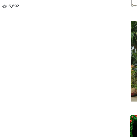
6,692