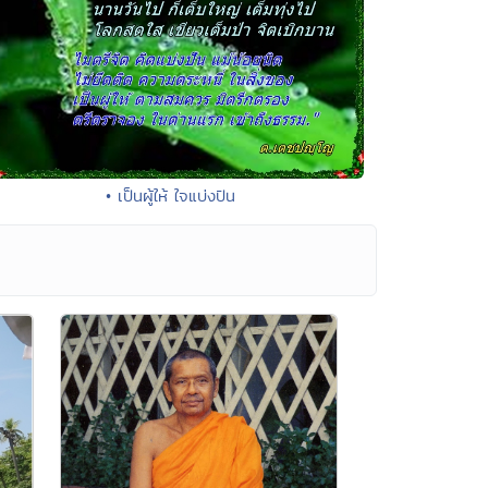
• เป็นผู้ให้ ใจแบ่งปัน