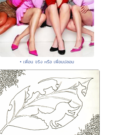
• เพื่อน จริง หรือ เพื่อนปลอม