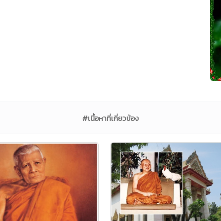
#เนื้อหาที่เกี่ยวข้อง