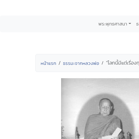
พระพุทธศาสนา
ธ
"โลกนี้มีแต่เรื่อ
หน้าแรก
ธรรมะจากหลวงพ่อ