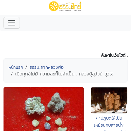
ค้นหาในเว็บไซต์ :
หน้าแรก
ธรรมะจากหลวงพ่อ
เมื่อทุกข์ไม่มี ความสุขก็ไม่จำเป็น : หลวงปู่สุวัจน์ สุวโจ
• "ปฏิบัติให้เป็น
เหมือนกับสายน้ำ"