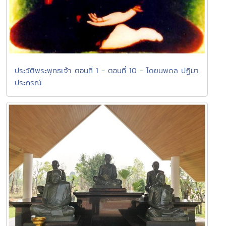
ประวัติพระพุทธเจ้า ตอนที่ 1 - ตอนที่ 10 - โดยนพดล ปฏิมา
ประกรณ์