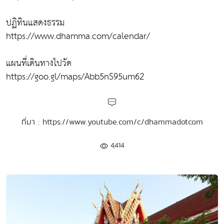
ปฏิทินแสดงธรรม
https://www.dhamma.com/calendar/
แผนที่เดินทางไปวัด
https://goo.gl/maps/Abb5nS95um62
ที่มา : https://www.youtube.com/c/dhammadotcom
4,414