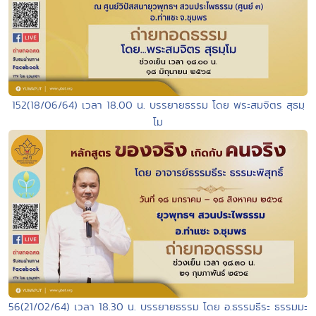
152(18/06/64) เวลา 18.00 น. บรรยายธรรม โดย พระสมจิตร สุธมฺ
โม
56(21/02/64) เวลา 18.30 น. บรรยายธรรม โดย อ.ธรรมธีระ ธรรมมะ