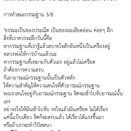
การทำสมถกรรมฐาน 3/8
"ธรรมะเป็นของประณีต เป็นของละเอียดอ่อน ค่อยๆ ฝึก
สิ่งที่เราควรจะฝึกวันนี้คือ
หากรรมฐานที่เรารู้แล้วสบายใจสักอันหนึ่งเป็นเครื่องอยู่
หลวงพ่อให้การบ้านแล้วนะ
หากรรมฐานที่เหมาะกับตัวเอง อยู่แล้วไม่เครียด
ถ้าต้องการความสงบ
ก็เอาอารมณ์กรรมฐานนั้นเป็นตัวหลัก
ให้ความสำคัญให้ความสนใจที่ตัวอารมณ์กรรมฐาน
พอเราสนใจอยู่กับอารมณ์กรรมฐาน จิตจะเข้าไปจับอารมณ์นั้น
เอง
อย่าจงใจให้มันเข้าไปจับ จงใจแล้วมันเครียด ไม่ได้เรื่อง
แค่นี้แป๊บเดียว จิตก็จะสงบแล้ว ได้เรี่ยวได้แรงขึ้นมา
หรือถ้าเราจะทำวิปัสสนา