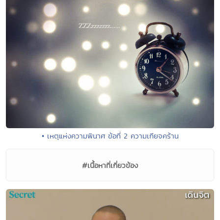
• เหตุแห่งความพินาศ ข้อที่ 2 ความเกียจคร้าน
#เนื้อหาที่เกี่ยวข้อง