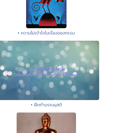
• ความไม่เข้าใจในเรื่องของกรรม
• ฝึกทำมรณนุสติ