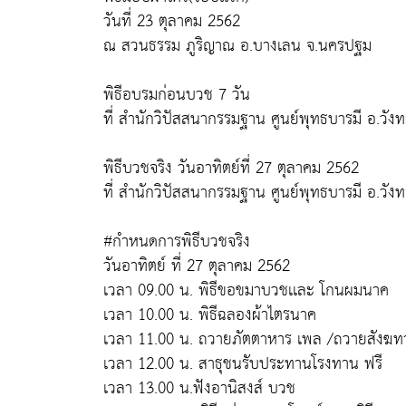
วันที่ 23 ตุลาคม 2562
ณ สวนธรรม ภูริญาณ อ.บางเลน จ.นครปฐม
พิธีอบรมก่อนบวช 7 วัน
ที่ สำนักวิปัสสนากรรมฐาน ศูนย์พุทธบารมี อ.วัง
พิธีบวชจริง วันอาทิตย์ที่ 27 ตุลาคม 2562
ที่ สำนักวิปัสสนากรรมฐาน ศูนย์พุทธบารมี อ.วัง
#กำหนดการพิธีบวชจริง
วันอาทิตย์ ที่ 27 ตุลาคม 2562
เวลา 09.00 น. พิธีขอขมาบวชเเละ โกนผมนาค
เวลา 10.00 น. พิธีฉลองผ้าไตรนาค
เวลา 11.00 น. ถวายภัตตาหาร เพล /ถวายสังฆท
เวลา 12.00 น. สาธุชนรับประทานโรงทาน ฟรี
เวลา 13.00 น.ฟังอานิสงส์ บวช