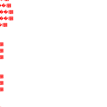
9-12 �ԧ�Ҥ� 2556 �ѳ�Ե����� ��ا෾
16-19 �ԧ�Ҥ� 2556 �ѳ�Ե����� ��ا෾
23-26 �ԧ�Ҥ� 2556 �ѳ�Ե����� ��ا෾
30 ʤ.-2 ��. 2556 �ѳ�Ե����� ��ا෾
6 ��. 2556 �ѳ�Ե����� ��ا෾
3 ��. 2556 �ѳ�Ե����� ��ا෾
0 ��. 2556 �ѳ�Ե����� ��ا෾
4 ��. 2556 �ѳ�Ե����� ��ا෾
1 ��. 2556 �ѳ�Ե����� ��ا෾
8 ��. 2556 �ѳ�Ե����� ��ا෾