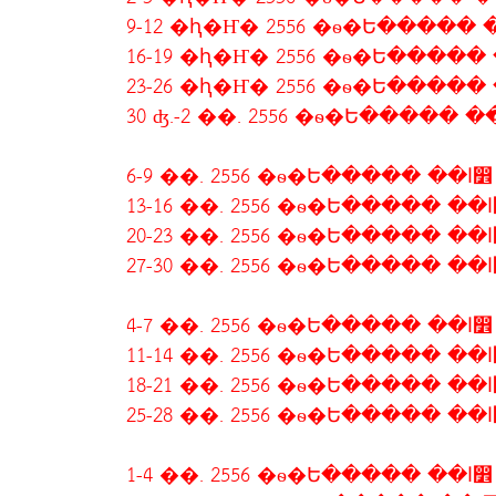
6-9 ��. 2556 �ѳ�Ե����� ��ا෾
13-1
20-2
27-3
4-7 ��. 2556 �ѳ�Ե����� ��ا෾
11-1
18-2
25-2
1-4 ��. 2556 �ѳ�Ե����� ��ا෾