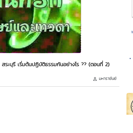
•
ระบุรี เริ่มต้นปฏิบัติธรรมกันอย่างไร ?? (ตอนที่ 2)
มหาราชันย์