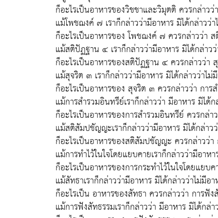
ก็อะไรเป็นอาหารของวิชชาและวิมุตติ ควรกล่าวว
แม้โพชฌงค์ ๗ เราก็กล่าวว่ามีอาหาร มิได้กล่าวว่า
ก็อะไรเป็นอาหารของ โพชฌงค์ ๗ ควรกล่าวว่า ส
แม้สติปัฏฐาน ๔ เราก็กล่าวว่ามีอาหาร มิได้กล่าวว
ก็อะไรเป็นอาหารของสติปัฏฐาน ๔ ควรกล่าวว่า สุ
แม้สุจริต ๓ เราก็กล่าวว่ามีอาหาร มิได้กล่าวว่าไม่
ก็อะไรเป็นอาหารของ สุจริต ๓ ควรกล่าวว่า การส
แม้การสำรวมอินทรีย์เราก็กล่าวว่า มีอาหาร มิได้กล
ก็อะไรเป็นอาหารของการสำรวมอินทรีย์ ควรกล่าว
แม้สติสัมปชัญญะเราก็กล่าวว่ามีอาหาร มิได้กล่าวว
ก็อะไรเป็นอาหารของสติสัมปชัญญะ ควรกล่าวว่
แม้การทำไว้ในใจโดยแยบคายเราก็กล่าวว่ามีอาหาร ม
ก็อะไรเป็นอาหารของการกระทำไว้ในใจโดยแยบคา
แม้สัทธาเราก็กล่าวว่ามีอาหาร มิได้กล่าวว่าไม่มีอ
ก็อะไรเป็น อาหารของสัทธา ควรกล่าวว่า การฟัง
แม้การฟังสัทธรรมเราก็กล่าวว่า มีอาหาร มิได้กล่า