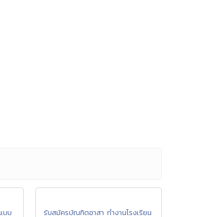
ีแบบ
รับสมัครบัณฑิตอาสา ทำงานโรงเรียน