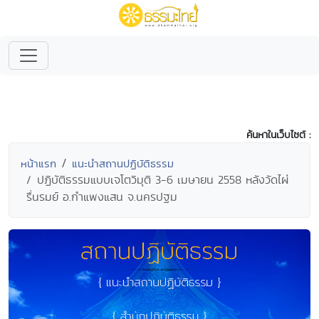
ค้นหาในเว็บไซต์ :
หน้าแรก
แนะนำสถานปฏิบัติธรรม
ปฏิบัติธรรมแบบเจโตวิมุติ 3-6 เมษายน 2558 หลังวัดไผ่
รื่นรมย์ อ.กำแพงแสน จ.นครปฐม