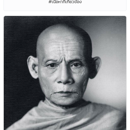
#เนื้อหาที่เกี่ยวข้อง