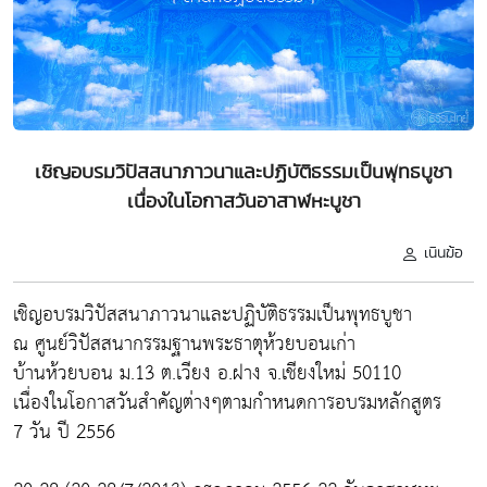
เชิญอบรมวิปัสสนาภาวนาและปฏิบัติธรรมเป็นพุทธบูชา
เนื่องในโอกาสวันอาสาฬหะบูชา
เนินฆ้อ
เชิญอบรมวิปัสสนาภาวนาและปฏิบัติธรรมเป็นพุทธบูชา
ณ ศูนย์วิปัสสนากรรมฐานพระธาตุห้วยบอนเก่า
บ้านห้วยบอน ม.13 ต.เวียง อ.ฝาง จ.เชียงใหม่ 50110
เนื่องในโอกาสวันสำคัญต่างๆตามกำหนดการอบรมหลักสูตร
7 วัน ปี 2556