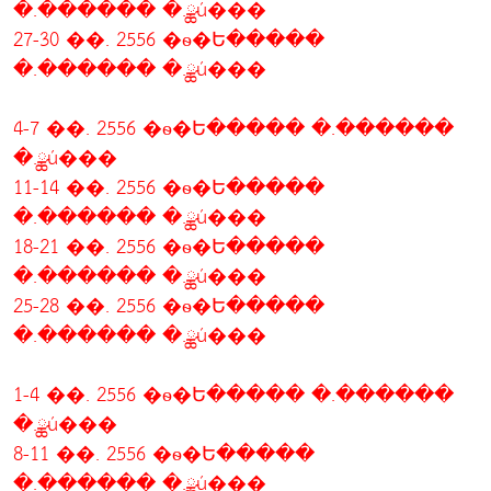
�.������ �.ྪú���
27-30 ��. 2556 �ѳ�Ե�����
�.������ �.ྪú���
4-7 ��. 2556 �ѳ�Ե����� �.������
�.ྪú���
11-14 ��. 2556 �ѳ�Ե�����
�.������ �.ྪú���
18-21 ��. 2556 �ѳ�Ե�����
�.������ �.ྪú���
25-28 ��. 2556 �ѳ�Ե�����
�.������ �.ྪú���
1-4 ��. 2556 �ѳ�Ե����� �.������
�.ྪú���
8-11 ��. 2556 �ѳ�Ե�����
�.������ �.ྪú���