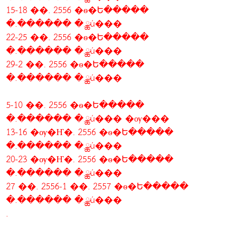
15-18 ��. 2556 �ѳ�Ե�����
�.������ �.ྪú���
22-25 ��. 2556 �ѳ�Ե�����
�.������ �.ྪú���
29-2 ��. 2556 �ѳ�Ե�����
�.������ �.ྪú���
5-10 ��. 2556 �ѳ�Ե�����
�.������ �.ྪú��� �ѹ���
13-16 �ѹ�Ҥ�. 2556 �ѳ�Ե�����
�.������ �.ྪú���
20-23 �ѹ�Ҥ�. 2556 �ѳ�Ե�����
�.������ �.ྪú���
27 ��. 2556-1 ��. 2557 �ѳ�Ե�����
�.������ �.ྪú���
.