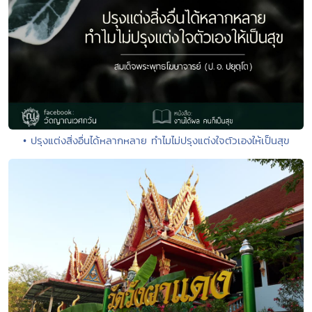
• ปรุงแต่งสิ่งอื่นได้หลากหลาย ทำไมไม่ปรุงแต่งใจตัวเองให้เป็นสุข