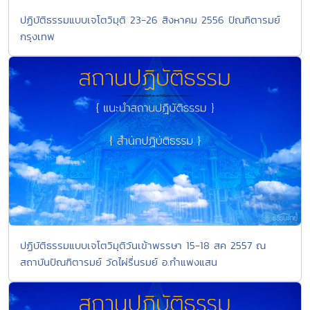
ปฏิบัติธรรมแบบเจโตวิมุติ 23-26 สิงหาคม 2556 ปัณฑิตารมย์
กรุงเทพ
ปฏิบัติธรรมแบบเจโตวิมุติวันเข้าพรรษา 15-18 สค 2557 ณ
สถาบันปัณฑิตารมย์ วัดไผ่รื่นรมย์ อ.กำแพงแสน