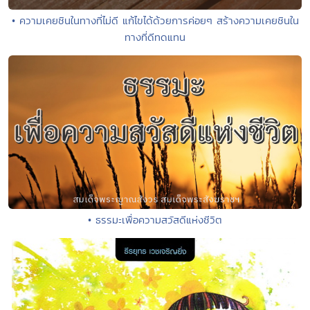
• ความเคยชินในทางที่ไม่ดี แก้ไขได้ด้วยการค่อยๆ สร้างความเคยชินใน
ทางที่ดีทดแทน
• ธรรมะเพื่อความสวัสดีแห่งชีวิต