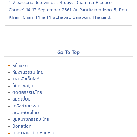
“ Vipassana Jetovimut ; 4 days Dhamma Practice
Course” 14-17 September 2561 At Pantitarom Moo 5, Phu
Kham Chan, Phra Phutthabat, Saraburi, Thailand.
Go To Top
หน้าแรก
ทีมงานธรรมะไทย
แผนผังเว็บไซต์
ค้นหาข้อมูล
ติดต่อธรรมะไทย
สมุดเยี่ยม
เครือข่ายธรรมะ
สัญลักษณ์ไทย
มุมสมาชิกธรรมะไทย
Donation
เทศกาลงานวัดช่วยชาติ