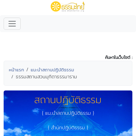
ค้นหาในเว็บไซต์ :
หน้าแรก
แนะนำสถานปฏิบัติธรรม
ธรรมสถานสวนมุทิตาธรรมาราม