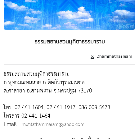
ธรรมสถานสวนมุทิตาธรรมาราม
DhammathaiTeam
ธรรมสถานสวนมุทิตาธรรมาราม
ถ.พุทธมณฑลสาย ก ติดกับพุทธมณฑล
ต.ศาลายา อ.สามพราน จ.นครปฐม 73170
โทร. 02-441-1604, 02-441-1917, 086-003-5478
โทรสาร 02-441-1464
Email :
mutitathammaram@yahoo.com