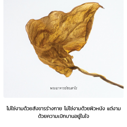
ไม่ใช่งามด้วยสังขารร่างกาย ไม่ใช่งามด้วยผิวหนัง แต่งาม
ด้วยความเบิกบานอยู่ในใจ