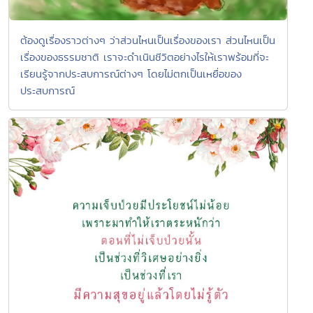
ต้องดูเรื่องราวต่างๆ ว่าส่วนไหนเป็นเรื่องของเรา ส่วนไหนเป็น
เรื่องของธรรมชาติ เราจะดำเนินชีวิตอย่างไรให้เราพร้อมที่จะ
เรียนรู้จากประสบการณ์ต่างๆ โดยไม่ตกเป็นเหยื่อของ
ประสบการณ์