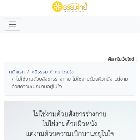
ค้นหาในเว็บไซต์ :
หน้าแรก
คติธรรม คำคม โดนใจ
ไม่ใช่งามด้วยสังขารร่างกาย ไม่ใช่งามด้วยผิวหนัง แต่งาม
ด้วยความเบิกบานอยู่ในใจ