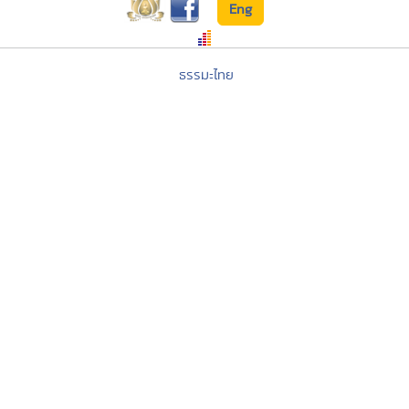
Eng
ธรรมะไทย