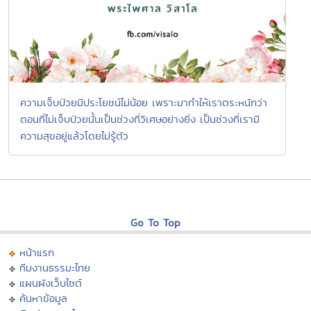
ความเจ็บป่วยมีประโยชน์ไม่น้อย เพราะมาทำให้เราตระหนักว่า
ตอนที่ไม่เจ็บป่วยนั้นเป็นช่วงที่วิเศษอย่างยิ่ง เป็นช่วงที่เรามี
ความสุขอยู่แล้วโดยไม่รู้ตัว
Go To Top
หน้าแรก
ทีมงานธรรมะไทย
แผนผังเว็บไซต์
ค้นหาข้อมูล