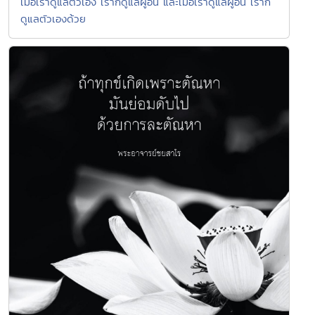
เมื่อเราดูแลตัวเอง เราก็ดูแลผู้อื่น และเมื่อเราดูแลผู้อื่น เราก็
ดูแลตัวเองด้วย