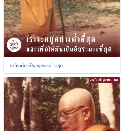
เราก็จะต้องเป็นอยู่อย่างต่ำที่สุด