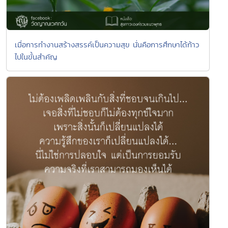
เมื่อการทำงานสร้างสรรค์เป็นความสุข นั่นคือการศึกษาได้ก้าว
ไปในขั้นสำคัญ