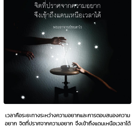
เวลาคือระยะทางระหว่างความอยากและการตอบสนองความ
อยาก จิตที่ปราศจากความอยาก จึงเข้าถึงแดนเหนือเวลาได้