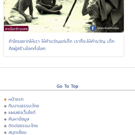
ถ้าใครอยากให้เรา ให้คำขวัญแก่เด็ก เราก็จะให้คำขวัญ เด็ก
คือผู้สร้างโลกทั้งโลก
Go To Top
หน้าแรก
ทีมงานธรรมะไทย
แผนผังเว็บไซต์
ค้นหาข้อมูล
ติดต่อธรรมะไทย
สมุดเยี่ยม