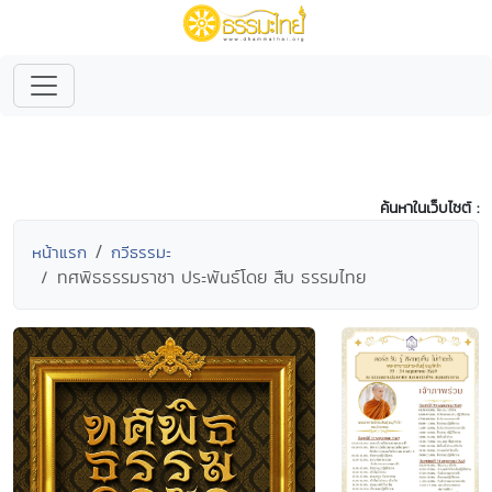
ค้นหาในเว็บไซต์ :
หน้าแรก
กวีธรรมะ
ทศพิธธรรมราชา ประพันธ์โดย สืบ ธรรมไทย