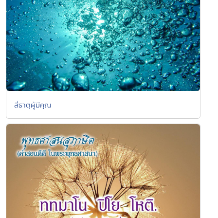
สี่ธาตุผู้มีคุณ