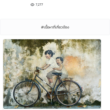
7,277
#เนื้อหาที่เกี่ยวข้อง