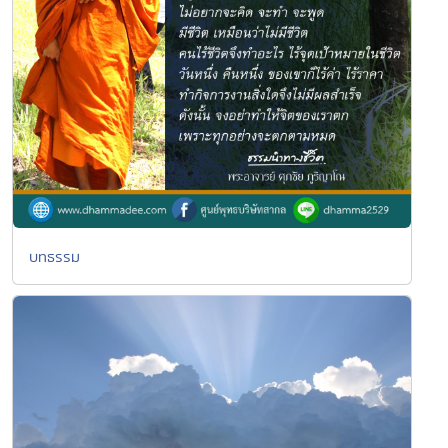
บทธรรม