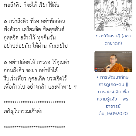
พอถึงคิว ก็จะได้ เรียกใช้มัน
๏ กว่าถึงคิว ที่รอ อย่าท้อก่อน
พึงสังวร เตรียมจิต ชิดสุขสันต์
• สะใภ้เศรษฐี (สุชา
กุศลจิต สร้างไว้ ทุกคืนวัน
ตาชาดก)
อย่าปล่อยมัน ให้ผ่าน ผันเลยไป
๏ อย่าปล่อยให้ การรอ ไร้คุณค่า
ก่อนถึงคิว จะมา อย่าช้าได้
รีบเร่งเพียร กุศลเกิด บรรเจิดไว้
• การพัฒนาทักษะ
การดูเกิด-ดับ ||
เพื่อก้าวไป อย่างกล้า และท้าทาย ๚
การอบรมจิตเพื่อ
ความรู้แจ้ง - พระ
*****************************
อาจารย์
เจริญในธรรมเจ้าค่ะ
ต้น_16092020
*****************************