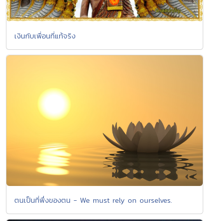
เงินกับเพื่อนที่แท้จริง
ตนเป็นที่พึ่งของตน - We must rely on ourselves.