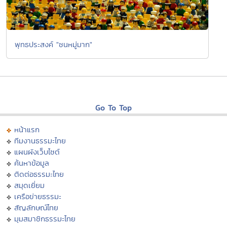
พุทธประสงค์ "ชนหมู่มาก"
Go To Top
หน้าแรก
ทีมงานธรรมะไทย
แผนผังเว็บไซต์
ค้นหาข้อมูล
ติดต่อธรรมะไทย
สมุดเยี่ยม
เครือข่ายธรรมะ
สัญลักษณ์ไทย
มุมสมาชิกธรรมะไทย