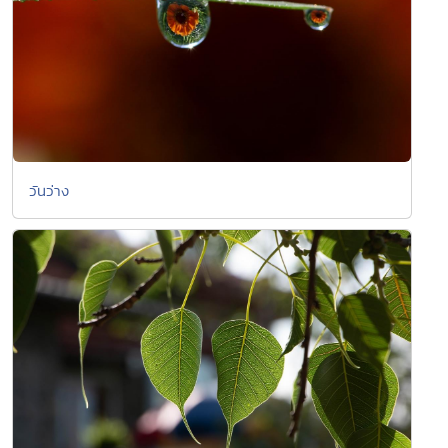
วันว่าง