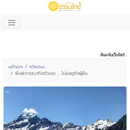
ค้นหาในเว็บไซต์ :
หน้าแรก
กวีธรรมะ
พึงพิจารณากิจตัวเอง ... ไม่แลดูกิจผู้อื่น