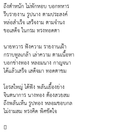
ถึงตำหนัก ไม่พักหอบ บอกทหาร
รีบรายงาน รูปนาง ตามประสงค์
หล่อสำเร็จ เสร็จงาม ตามจำนง
ขอเสด็จ ในกรม ทรงทอดตา
นายทวาร ฟังความ รายงานเฝ้า
กราบทูลเกล้า เล่าความ ตามเนื้อหา
บอกช่างทอง หลอมนาง กาญจนา
ได้แล้วเสร็จ เสด็จมา ทอดตาชม
โอรสใหญ่ ได้ฟัง พลันเยื้องย่าง
จินตนาการ นางทอง ต้องสวยสม
ถึงพลันเห็น รูปทอง หลอมชอบกล
ไม่งามสม ทรงคิด พิศขัดใจ
