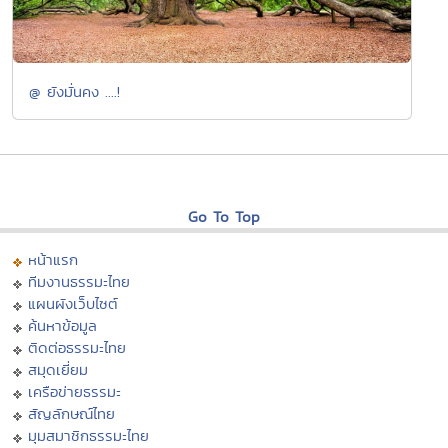
@ ยังมั่นคง ....!
Go To Top
หน้าแรก
ทีมงานธรรมะไทย
แผนผังเว็บไซต์
ค้นหาข้อมูล
ติดต่อธรรมะไทย
สมุดเยี่ยม
เครือข่ายธรรมะ
สัญลักษณ์ไทย
มุมสมาชิกธรรมะไทย