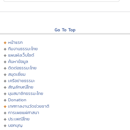
Go To Top
หน้าแรก
ทีมงานธรรมะไทย
แผนผังเว็บไซต์
ค้นหาข้อมูล
ติดต่อธรรมะไทย
สมุดเยี่ยม
เครือข่ายธรรมะ
สัญลักษณ์ไทย
มุมสมาชิกธรรมะไทย
Donation
เทศกาลงานวัดช่วยชาติ
การเผยแผ่ศาสนา
ประเพณีไทย
บอกบุญ