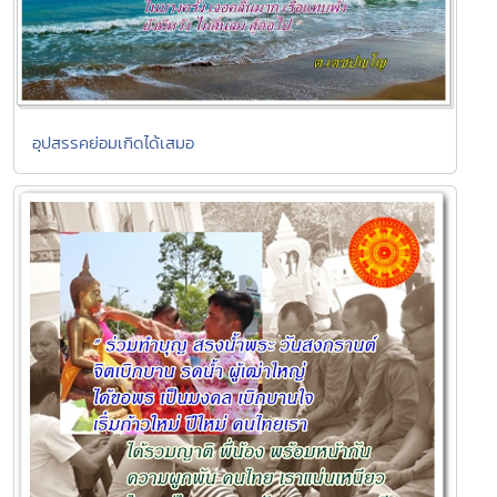
อุปสรรคย่อมเกิดได้เสมอ