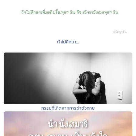
ถ้าไม่ศึกษา...
กรรมที่เกิดจากการฆ่าตัวตาย