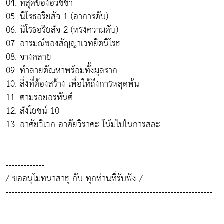
04. ที่สุดของอวิชชา
05. นิโรธอริยสัจ 1 (อาการดับ)
06. นิโรธอริยสัจ 2 (ทรงความดับ)
07. อารมณ์ของสัญญาเวทยิตนิโรธ
08. จางคลาย
09. ทำลายตัณหาพร้อมทั้งมูลราก
10. สิ่งที่ต้องสร้าง เพื่อให้ถึงการหลุดพ้น
11. ตามรอยอรหันต์
12. สังโยชน์ 10
13. อาศัยวิเวก อาศัยวิราคะ โน้มไปในการสละ
---------------------------------------------------------------------
-------------
/ ขออนุโมทนาสาธุ กับ ทุกท่านที่รับฟัง /
---------------------------------------------------------------------
-------------