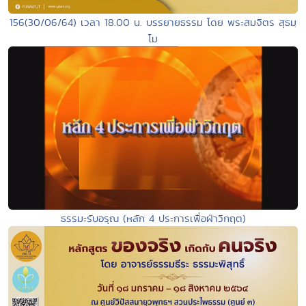
156(30/06/64) เวลา 18.00 น. บรรยายธรรม โดย พระสมจิตร สุธมฺ
โม
ธรรมะรับอรุณ (หลัก 4 ประการเพื่อฝ่าวิกฤต)