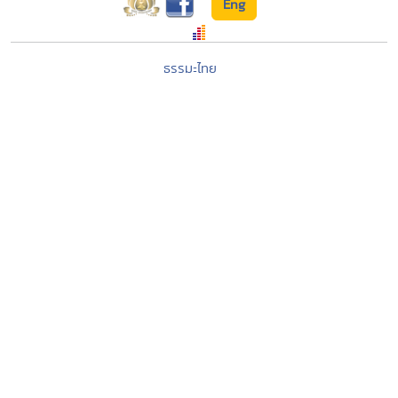
Eng
ธรรมะไทย