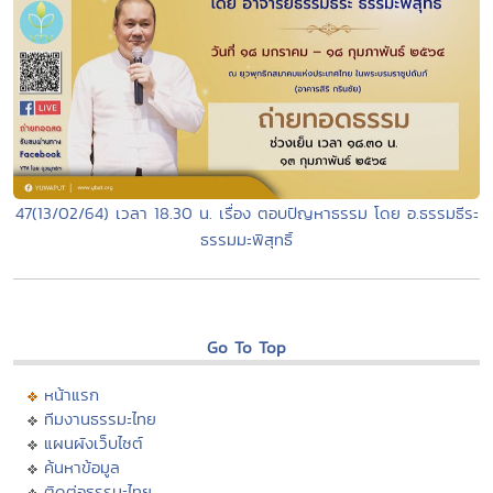
47(13/02/64) เวลา 18.30 น. เรื่อง ตอบปัญหาธรรม โดย อ.ธรรมธีระ
ธรรมมะพิสุทธิ์
Go To Top
หน้าแรก
ทีมงานธรรมะไทย
แผนผังเว็บไซต์
ค้นหาข้อมูล
ติดต่อธรรมะไทย