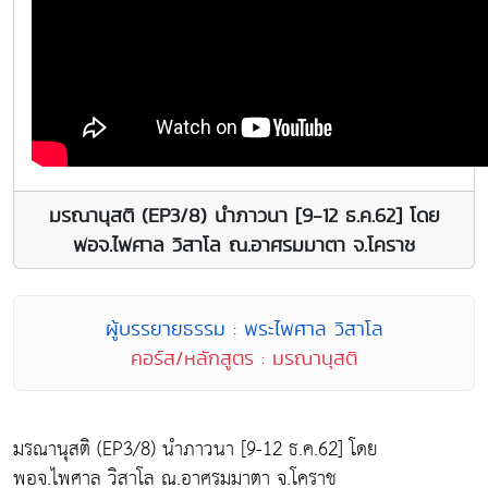
มรณานุสติ (EP3/8) นำภาวนา [9-12 ธ.ค.62] โดย
พอจ.ไพศาล วิสาโล ณ.อาศรมมาตา จ.โคราช
ผู้บรรยายธรรม : พระไพศาล วิสาโล
คอร์ส/หลักสูตร : มรณานุสติ
มรณานุสติ (EP3/8) นำภาวนา [9-12 ธ.ค.62] โดย
พอจ.ไพศาล วิสาโล ณ.อาศรมมาตา จ.โคราช