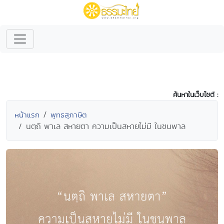
ค้นหาในเว็บไซต์ :
หน้าแรก
พุทธสุภาษิต
นตฺถิ พาเล สหายตา ความเป็นสหายไม่มี ในชนพาล