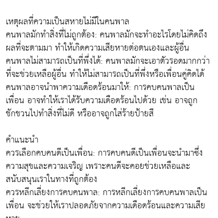
เหตุผลที่ความเป็นสหายไม่มีในคนพาล
คนพาลมักทำสิ่งที่ไม่ถูกต้อง: คนพาลมักจะทำอะไรโดยไม่คิดถึง
ผลที่จะตามมา ทำให้เกิดความเสียหายต่อตนเองและผู้อื่น
คนพาลไม่สามารถเป็นที่พึ่งได้: คนพาลมักจะเอาตัวรอดมากกว่า
ที่จะช่วยเหลือผู้อื่น ทำให้ไม่สามารถเป็นที่พึ่งหรือเพื่อนคู่คิดได้
คนพาลอาจนำพาความเดือดร้อนมาให้: การคบคนพาลเป็น
เพื่อน อาจทำให้เราได้รับความเดือดร้อนไปด้วย เช่น อาจถูก
ชักชวนไปทำสิ่งที่ไม่ดี หรืออาจถูกใส่ร้ายป้ายสี
คำแนะนำ
ควรเลือกคบคนดีเป็นเพื่อน: การคบคนดีเป็นเพื่อนจะนำมาซึ่ง
ความสุขและความเจริญ เพราะคนดีจะคอยช่วยเหลือและ
สนับสนุนเราในทางที่ถูกต้อง
ควรหลีกเลี่ยงการคบคนพาล: การหลีกเลี่ยงการคบคนพาลเป็น
เพื่อน จะช่วยให้เราปลอดภัยจากความเดือดร้อนและความเสีย