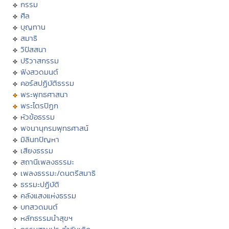
กรรม
ศีล
บุญทาน
สมาธิ
วิปัสสนา
ปริวาสกรรม
ฟังสวดมนต์
คอร์สปฏิบัติธรรม
พระพุทธศาสนา
พระไตรปิฏก
หัวข้อธรรม
พจนานุกรมพุทธศาสน์
มิลินทปัญหา
เสียงธรรม
สถานีเพลงธรรมะ
เพลงธรรมะ/ดนตรีสมาธิ
ธรรมะปฏิบัติ
คลังแสงแห่งธรรม
บทสวดมนต์
หลักธรรมนำสุขฯ