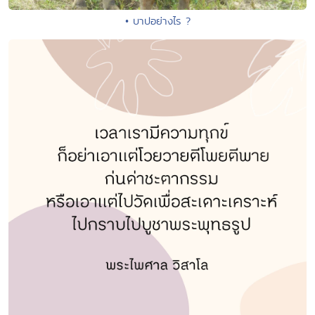
• บาปอย่างไร ?