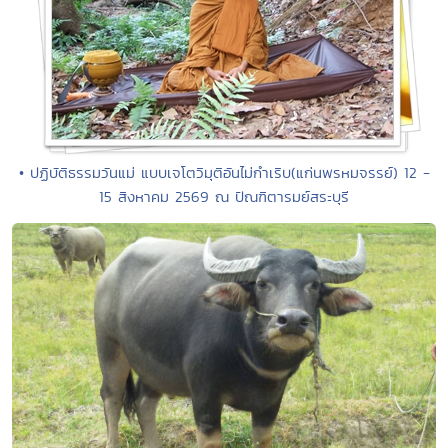
• ปฏิบัติธรรมวันแม่ แบบเจโตวิมุติอันไม่กำเริบ(แก่นพรหมจรรย์) 12 -
15 สิงหาคม 2569 ณ ปัณฑิตารมย์สระบุรี