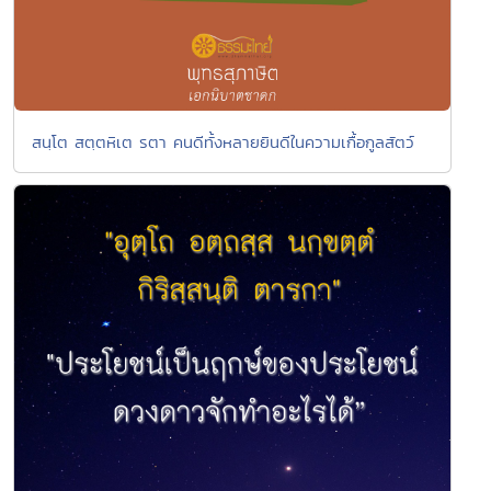
สนฺโต สตฺตหิเต รตา คนดีทั้งหลายยินดีในความเกื้อกูลสัตว์