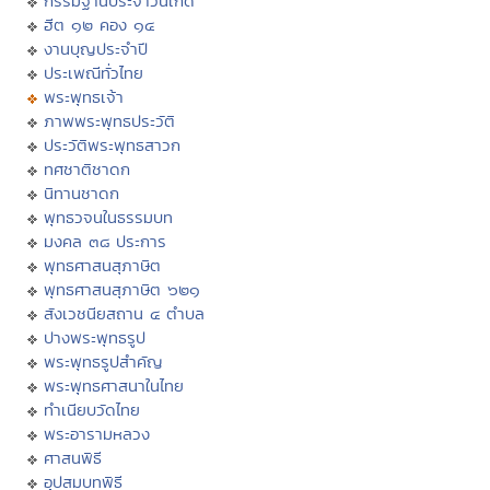
กรรมฐานประจำวันเกิด
ฮีต ๑๒ คอง ๑๔
งานบุญประจำปี
ประเพณีทั่วไทย
พระพุทธเจ้า
ภาพพระพุทธประวัติ
ประวัติพระพุทธสาวก
ทศชาติชาดก
นิทานชาดก
พุทธวจนในธรรมบท
มงคล ๓๘ ประการ
พุทธศาสนสุภาษิต
พุทธศาสนสุภาษิต ๖๒๑
สังเวชนียสถาน ๔ ตำบล
ปางพระพุทธรูป
พระพุทธรูปสำคัญ
พระพุทธศาสนาในไทย
ทำเนียบวัดไทย
พระอารามหลวง
ศาสนพิธี
อุปสมบทพิธี