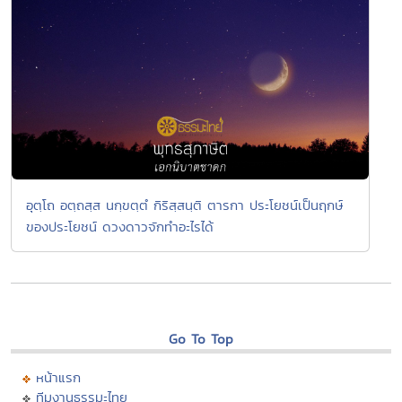
อุตฺโถ อตฺถสฺส นกฺขตฺตํ กิริสฺสนฺติ ตารกา ประโยชน์เป็นฤกษ์
ของประโยชน์ ดวงดาวจักทำอะไรได้
Go To Top
หน้าแรก
ทีมงานธรรมะไทย