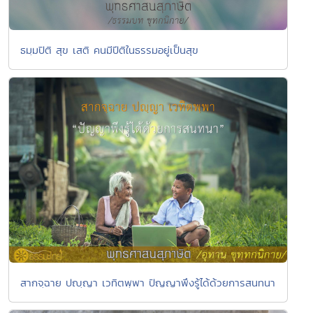
ธมฺมปิติ สุข เสติ คนมีปีติในธรรมอยู่เป็นสุข
สากจฺฉาย ปญฺญา เวทิตพฺพา ปัญญาพึงรู้ได้ด้วยการสนทนา