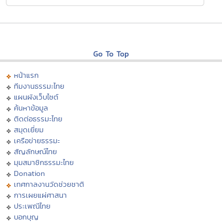
Go To Top
หน้าแรก
ทีมงานธรรมะไทย
แผนผังเว็บไซต์
ค้นหาข้อมูล
ติดต่อธรรมะไทย
สมุดเยี่ยม
เครือข่ายธรรมะ
สัญลักษณ์ไทย
มุมสมาชิกธรรมะไทย
Donation
เทศกาลงานวัดช่วยชาติ
การเผยแผ่ศาสนา
ประเพณีไทย
บอกบุญ