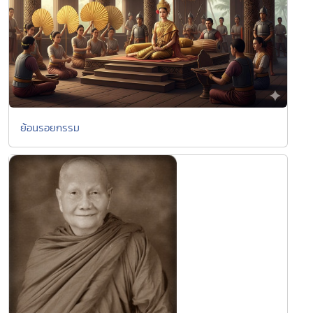
ย้อนรอยกรรม