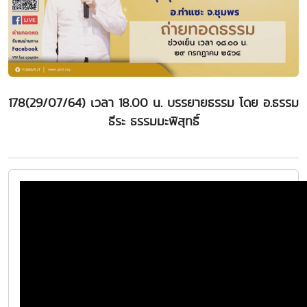
178(29/07/64) เวลา 18.00 น. บรรยายธรรม โดย อ.ธรรม
ธีระ ธรรมมะพิสุทธิ์