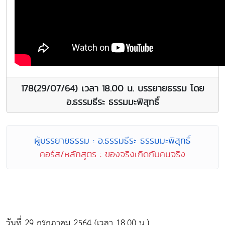
178(29/07/64) เวลา 18.00 น. บรรยายธรรม โดย
อ.ธรรมธีระ ธรรมมะพิสุทธิ์
ผู้บรรยายธรรม : อ.ธรรมธีระ ธรรมมะพิสุทธิ์
คอร์ส/หลักสูตร : ของจริงเกิดกับคนจริง
วันที่ 29 กรกฎาคม 2564 (เวลา 18.00 น.)