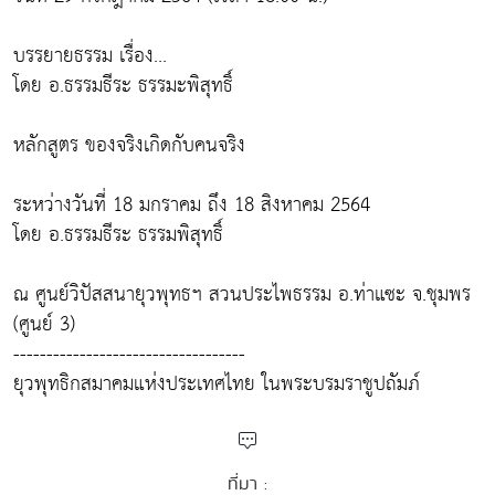
บรรยายธรรม เรื่อง...
โดย อ.ธรรมธีระ ธรรมะพิสุทธิ์
หลักสูตร ของจริงเกิดกับคนจริง
ระหว่างวันที่ 18 มกราคม ถึง 18 สิงหาคม 2564
โดย อ.ธรรมธีระ ธรรมพิสุทธิ์
ณ ศูนย์วิปัสสนายุวพุทธฯ สวนประไพธรรม อ.ท่าแซะ จ.ชุมพร
(ศูนย์ 3)
-----------------------------------
ยุวพุทธิกสมาคมแห่งประเทศไทย ในพระบรมราชูปถัมภ์
ที่มา :