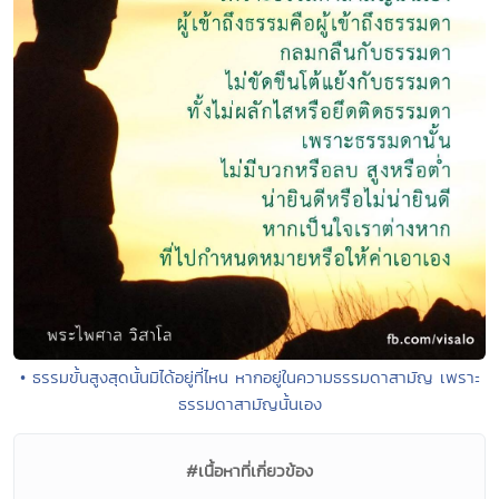
• ธรรมขั้นสูงสุดนั้นมิได้อยู่ที่ไหน หากอยู่ในความธรรมดาสามัญ เพราะ
ธรรมดาสามัญนั้นเอง
#เนื้อหาที่เกี่ยวข้อง