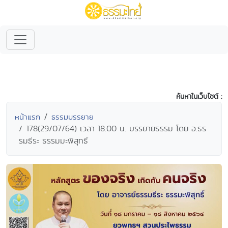
ค้นหาในเว็บไซต์ :
หน้าแรก
ธรรมบรรยาย
178(29/07/64) เวลา 18.00 น. บรรยายธรรม โดย อ.ธร
รมธีระ ธรรมมะพิสุทธิ์