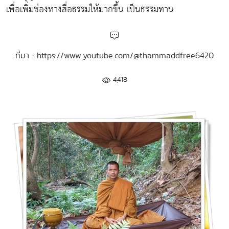
เพื่อเพิ่มช่องทางสื่อธรรมให้มากขึ้น เป็นธรรมทาน
ที่มา : https://www.youtube.com/@thammaddfree6420
4,418