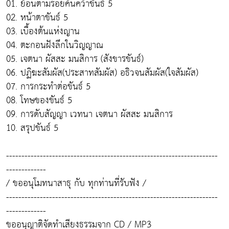
01. ย้อนตามรอยค้นคว้าขันธ์ 5
02. หน้าตาขันธ์ 5
03. เบื้องต้นแห่งญาน
04. ตะกอนฝังลึกในวิญญาณ
05. เจตนา ผัสสะ มนสิการ (สังขารขันธ์)
06. ปฏิฆะสัมผัส(ประสาทสัมผัส) อธิวจนสัมผัส(ใจสัมผัส)
07. การกระทำต่อขันธ์ 5
08. โทษของขันธ์ 5
09. การดับสัญญา เวทนา เจตนา ผัสสะ มนสิการ
10. สรุปขันธ์ 5
---------------------------------------------------------------------
-------------
/ ขออนุโมทนาสาธุ กับ ทุกท่านที่รับฟัง /
---------------------------------------------------------------------
-------------
ขออนุญาติจัดทำเสียงธรรมจาก CD / MP3