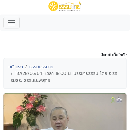
ค้นหาในเว็บไซต์ :
หน้าแรก
ธรรมบรรยาย
137(28/05/64) เวลา 18.00 น. บรรยายธรรม โดย อ.ธร
รมธีระ ธรรมมะพิสุทธิ์