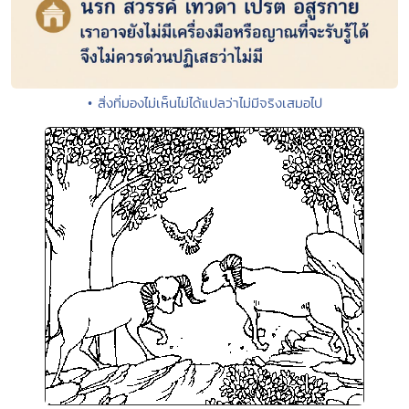
• สิ่งที่มองไม่เห็นไม่ได้แปลว่าไม่มีจริงเสมอไป