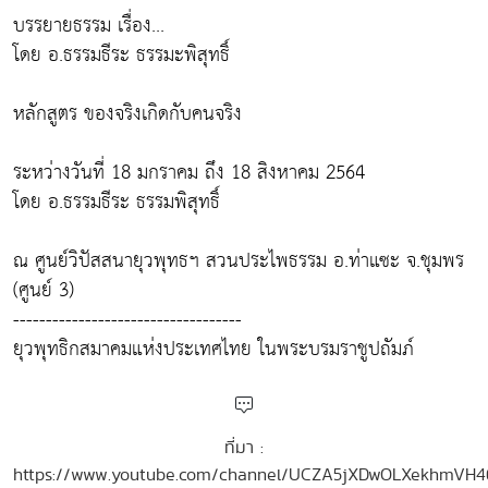
บรรยายธรรม เรื่อง...
โดย อ.ธรรมธีระ ธรรมะพิสุทธิ์
หลักสูตร ของจริงเกิดกับคนจริง
ระหว่างวันที่ 18 มกราคม ถึง 18 สิงหาคม 2564
โดย อ.ธรรมธีระ ธรรมพิสุทธิ์
ณ ศูนย์วิปัสสนายุวพุทธฯ สวนประไพธรรม อ.ท่าแซะ จ.ชุมพร
(ศูนย์ 3)
-----------------------------------
ยุวพุทธิกสมาคมแห่งประเทศไทย ในพระบรมราชูปถัมภ์
ที่มา :
https://www.youtube.com/channel/UCZA5jXDwOLXekhmVH