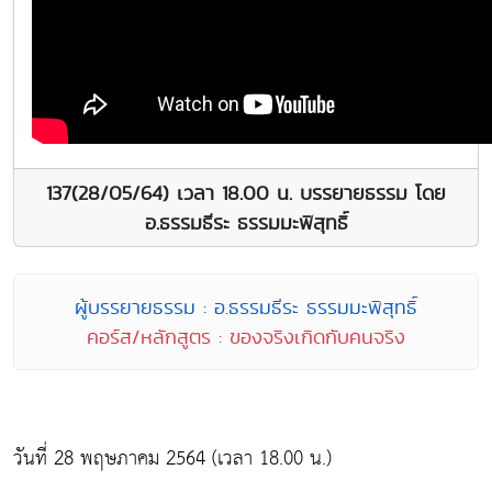
137(28/05/64) เวลา 18.00 น. บรรยายธรรม โดย
อ.ธรรมธีระ ธรรมมะพิสุทธิ์
ผู้บรรยายธรรม : อ.ธรรมธีระ ธรรมมะพิสุทธิ์
คอร์ส/หลักสูตร : ของจริงเกิดกับคนจริง
วันที่ 28 พฤษภาคม 2564 (เวลา 18.00 น.)