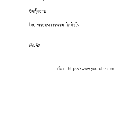
จิตฟุ้งซ่าน
โดย พระมหาวรพรต กิตติวโร
----------
เดินจิต
ที่มา : https://www.youtube