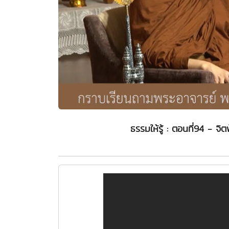
ธรรมให้รู้ : ตอนที่94 - จ