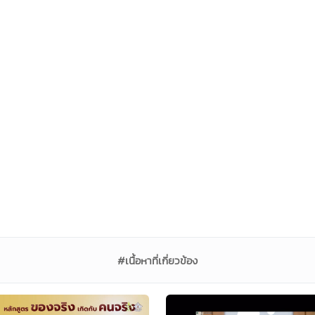
#เนื้อหาที่เกี่ยวข้อง