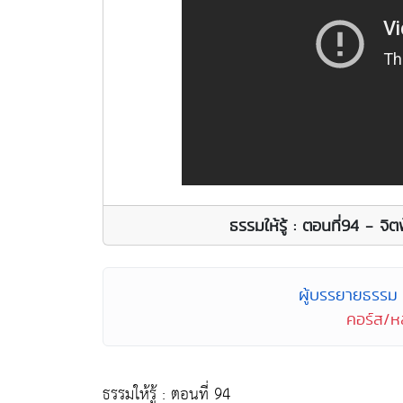
ธรรมให้รู้ : ตอนที่94 - จ
ผู้บรรยายธรรม
คอร์ส/หล
ธรรมให้รู้ : ตอนที่ 94